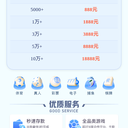
1、角色定位之异同
丹尼斯·罗德曼以其出色的防守能力和篮板技巧著称，
他在比赛中常常被视为“影子”的存在，专注于限制对
方得分手的发展。罗德曼并不追求进攻数据，而是将
自己的一切精力投入到防守与篮板争夺上。他在公牛
队时，与迈克尔·乔丹和斯科蒂·皮蓬形成了完美互补，
成为球队三冠王的重要一环。
相较之下，德雷蒙德·格林则是一名多面手，他不仅承
担着防守重任，还能在进攻端起到组织作用。作为勇
士队的一员，追梦既能抢下关键篮板，又能传球助
攻，其独特的传导体系让他成为球队战术中的核心一
环。在库里的带领下，格林展现出了极高的篮球智
商，并且能够有效帮助球队实现快节奏进攻。