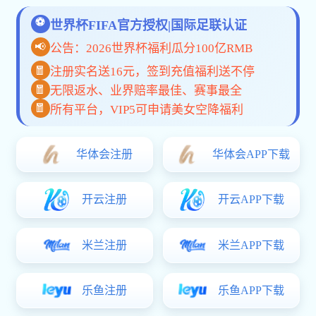
小里谈罗德曼与追梦的角色定位与
生涯成就分析