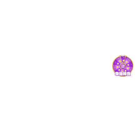
一些超级明星亮眼，但他所作出的贡献却往往决定了
比赛走向。此外，追梦也曾获选NBA最佳防守阵容以
及全明星殊荣，可见他在当今联盟中的地位。
综合来看，虽说两人的生涯成就是不同类型的代表，
但他们都用实际行动奠定了自己的历史地位。从某种
意义上讲，他们各自在不同年代、不同环境中所取得
的成功，都映射出自身卓越才华与努力拼搏精神的重
要性。
3、球场风格特色分析
罗德曼以其超强身体素质和灵活性闻名，他善于利用
位置感进行抢篮板，对抗能力极强。而他的防守方式
更多依赖于身体对抗，以及精湛的位置把控，使得对
手很难找到轻松得分机会。同时，罗德曼也具备一定