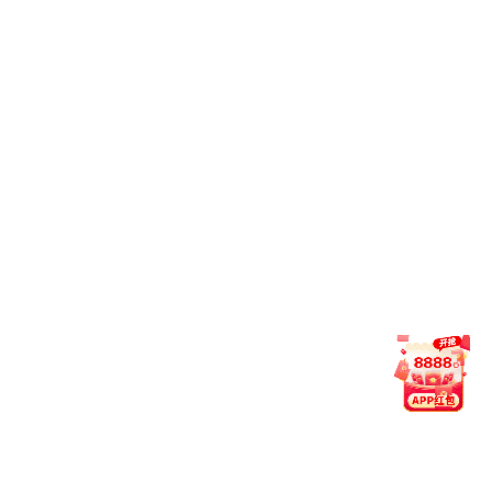
同时，这种良好的互动模式也会吸引更多优秀人才加
盟。在足球界，成功往往伴随着声誉，当外界看到一
支团队拥有如此高效且默契的教练和核心球员时，自
然会倾向于选择加入这样一支充满希望和潜力的队
伍。
此外，这段合作还将增强球迷们对俱乐部未来发展的
信心。支持者们期待看到精彩纷呈且有战斗精神的比
赛，而这一切都离不开像德泽尔比与罗伯逊这样的领
军人物带来的积极影响。当他们共同努力，让球队保
持竞争状态时，无疑将赢得更多观众和支持者。
4、展望美好愿景
结合双方目前良好的互动基础，我们可以大胆畅想他
们未来的发展蓝图。在接下来的赛季里，随着彼此间