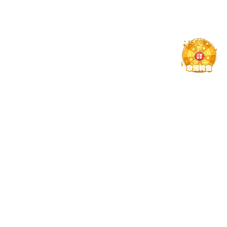
导。
更重要的是，他们之间良好的协作关系，有助于增强
整个团队的凝聚力。当教练与球员形成紧密联系时，
球队在赛季中的表现通常会更加稳定，因此这种合作
将大大提高球队竞争力。
3、推动球队整体发展的影响
这段愉快而富有成效的合作关系，不仅会提升个人能
力，还将推动整个球队的发展。当德泽尔比和罗伯逊
携手并肩时，他们能够有效整合各自资源，为球队制
定出更具针对性的训练计划。这种计划会根据每位球
员特点量身定制，从而最大程度地发挥每个球员的优
势。