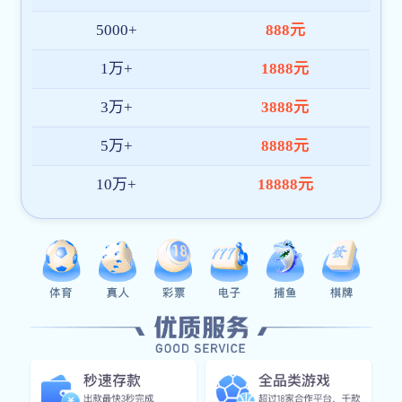
以信任构建口碑
所有服务均基于合规化机制运营，平台数据透明、交
易流程规范，长期致力于构建高可信度生态系统，持
续服务全球数百万用户，树立良好品牌形象。
多语言，多区域
支持多语种界面与主流货币结算方式，世界杯的网站
已服务覆盖东南亚、欧洲、中东等重点市场，具备全
球运营与本地适配的服务能力。