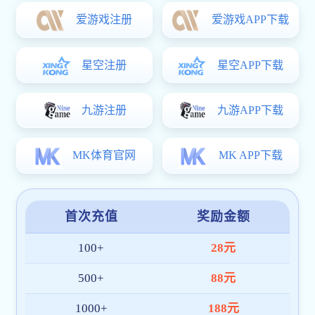
分析为核心的数字生态平台，聚焦全球体育用户的实时信息
与多终端互动体验。平台以稳定技术架构和合规体系赢得市
场认可，深受世界杯官方网站-世界杯shijiebei(中国)用户喜
爱。
技术驱动，性能优先
平台采用自研系统架构，持续优化加载速度与数据传
输流程，通过部署全球 CDN 加速节点，实现不同地
区高速访问与高并发下的稳定运行，全面提升用户操
作流畅度。