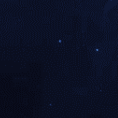
上一篇：
阿森纳欧冠全胜领跑奖金突破9300…
热榜精选
#1
#2