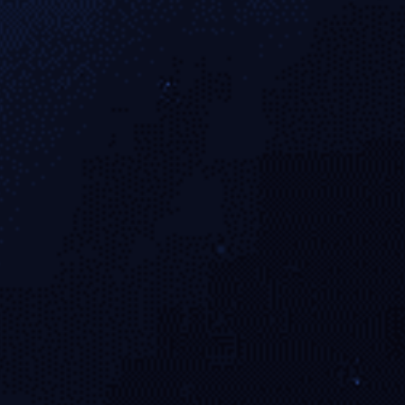
进行系统性的训练，提
一个人都要全力以赴。”
言语上，更反映在他的
都展现出了极大的决心
秀运动员应有的风范。
的发展。此外，他对欧
，实现个人梦想，同时