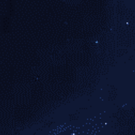
态，希望通过合练来
他认为，一个优秀的
点，登贝莱积极参与
个团队在战术执行上
此外，在日常生活中
彼此之间的信任，也
烈竞争中脱颖而出，
4、追求欧
每个职业足球运动员
一。对于像登贝莱这
样的平台，希望借助
经过多年的积累和成