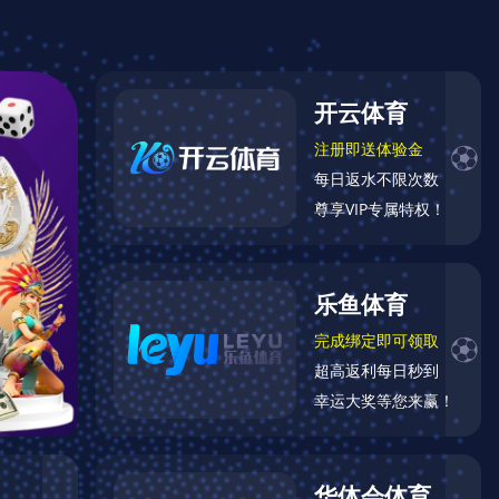
App
公司
体育
注册入口
简介
快讯
界杯的网站
赛事实时同步
站APP
为您带来高速、高清、稳定的
端访问