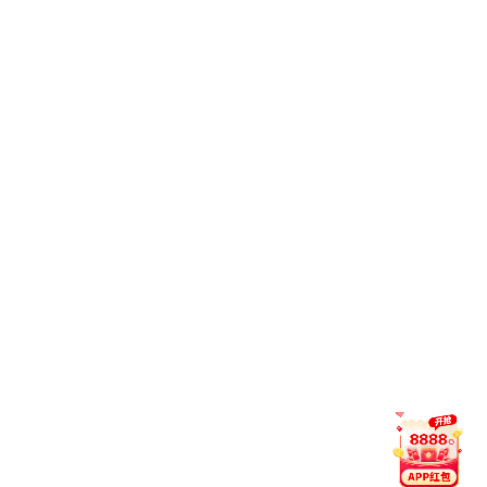
具体来说，在进攻端，各个位置上的球员需要相互理
解，通过无私传球创造空位投篮机会。而在防守端，
则要求每个人都能积极参与，包括轮转、协防等，都
直接影响到整支球队抵御对方攻击能力。只有当每个
成员都认同并践行这种合作理念时，他们才能形成真
正意义上的合力，从而提升整体实力。
因此，加强团队协作不仅是赢下单场比赛所需，更是
整个赛季乃至争夺总冠军过程中不可或缺的一部分。
当所有人朝着共同目标努力的时候，即使面对再大的
困难，他们也会有足够的勇气去迎接挑战，这便是冠
军之路的重要基石。
4、奥登对于未来前景看法