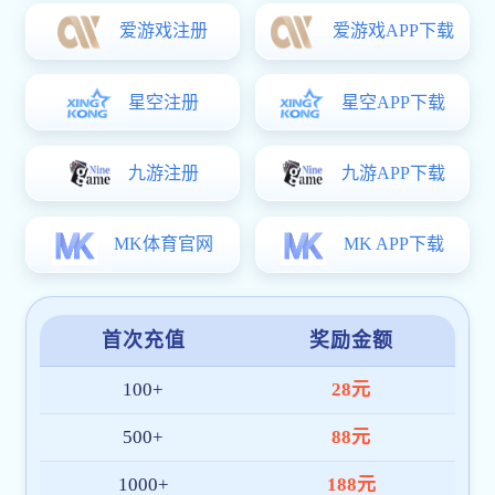
2026-06-29 02:10
70 次阅读
首页
/
体育快讯
在近期的篮球讨论中，前NBA球员帕金斯提出了一个
引人注目的观点：如果纽约尼克斯球员布伦森能够带
领球队夺冠，他将被视为球队历史上最伟大的球员，
与微笑刺客库里并肩论英雄。这一说法不仅引发了篮
球迷的热议，也让我们重新审视布伦森的能力与潜
力。本文将从多个方面详细分析这一观点，包括布伦
森的个人表现、尼克斯的历史背景、库里的影响以及
夺冠对职业生涯的重要性等方面，以期全面理解这一
论断的深意。