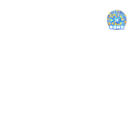
和雷吉·米勒等，如果布伦森最终实现夺冠，将与这些
伟大的名字并列，从而成为新时代的新英雄，这个成
就自然不可小觑。
3、微笑刺客库里的影响
库里作为现代篮球史上最具影响力的球员之一，其打
法和风格深刻改变了篮球运动。作为勇士队的领袖，
他以精准的三分投射和灵活多变的进攻方式，引领着
整个联盟向外线发力发展。而这种风格也激励着许多
年轻球员，包括布伦森。
库里所取得的成就，使他成为众多年轻球员心目中的
榜样。如果说布伦森最终能够取得类似于库里的成
就，那么两者之间自然而然便形成了一种比较。许多