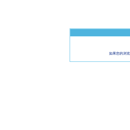
如果您的浏览